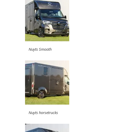
Nuyts Smooth
Nuyts horsetrucks