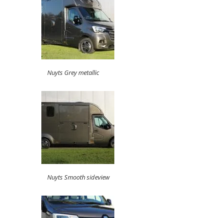
Nuyts Grey metallic
Nuyts Smooth sideview