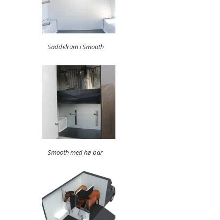
Saddelrum i Smooth
Smooth med hø-bar