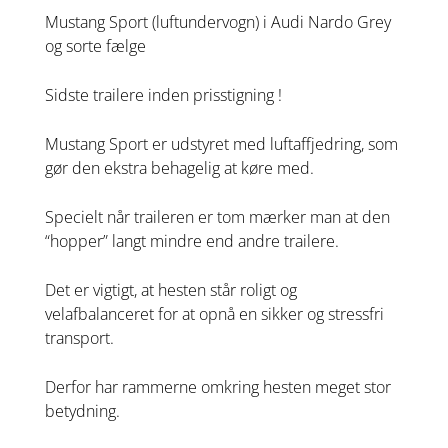
Mustang Sport (luftundervogn) i Audi Nardo Grey
og sorte fælge
Sidste trailere inden prisstigning !
Mustang Sport er udstyret med luftaffjedring, som
gør den ekstra behagelig at køre med.
Specielt når traileren er tom mærker man at den
“hopper” langt mindre end andre trailere.
Det er vigtigt, at hesten står roligt og
velafbalanceret for at opnå en sikker og stressfri
transport.
Derfor har rammerne omkring hesten meget stor
betydning.