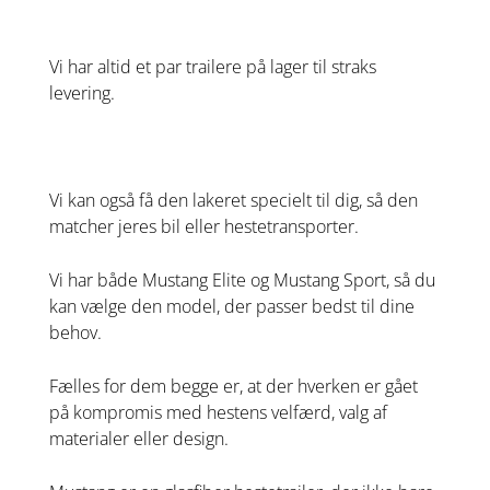
Vi har altid et par trailere på lager til straks
levering.
Vi kan også få den lakeret specielt til dig, så den
matcher jeres bil eller hestetransporter.
Vi har både Mustang Elite og Mustang Sport, så du
kan vælge den model, der passer bedst til dine
behov.
Fælles for dem begge er, at der hverken er gået
på kompromis med hestens velfærd, valg af
materialer eller design.