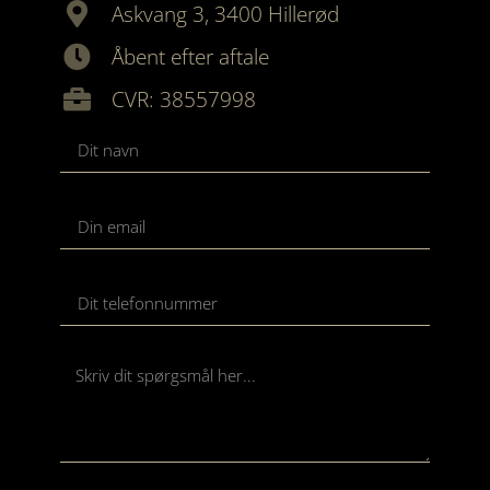
Askvang 3, 3400 Hillerød
Åbent efter aftale
CVR: 38557998