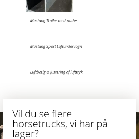
Mustang Trailer med puder
Mustang Sport Luftundervogn
Luftbælg & justering af lufttryk
Vil du se flere
horsetrucks, vi har på
lager?