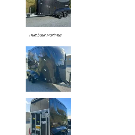
Humbaur Maximus