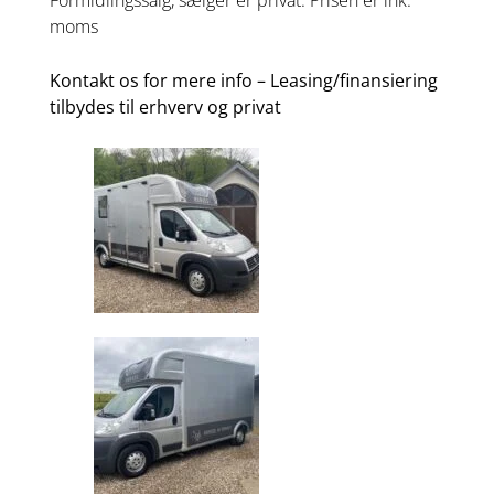
moms
Kontakt os for mere info – Leasing/finansiering
tilbydes til erhverv og privat