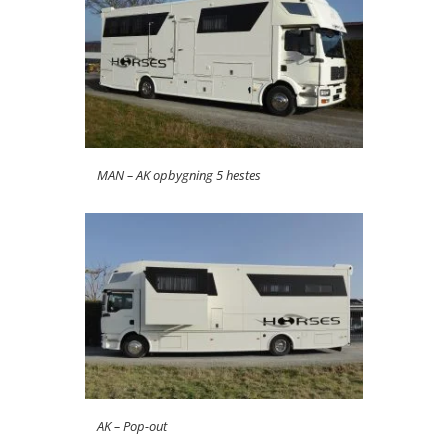
MAN – AK opbygning 5 hestes
AK – Pop-out