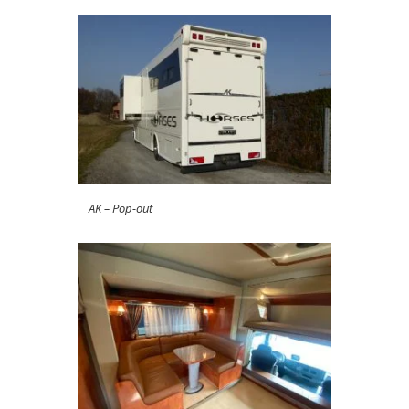
AK – Pop-out