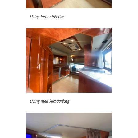
Living læder interiør
Living med klimaanlæg